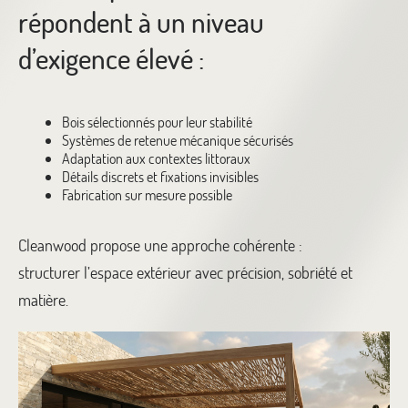
répondent à un niveau
d’exigence élevé :
Bois sélectionnés pour leur stabilité
Systèmes de retenue mécanique sécurisés
Adaptation aux contextes littoraux
Détails discrets et fixations invisibles
Fabrication sur mesure possible
Cleanwood propose une approche cohérente :
structurer l’espace extérieur avec précision, sobriété et
matière.