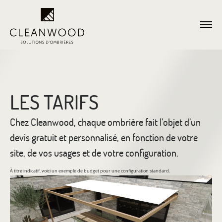
LES TARIFS
Chez Cleanwood, chaque ombrière fait l’objet d’un
devis gratuit et personnalisé, en fonction de votre
site, de vos usages et de votre configuration.
À titre indicatif, voici un exemple de budget pour une configuration standard.