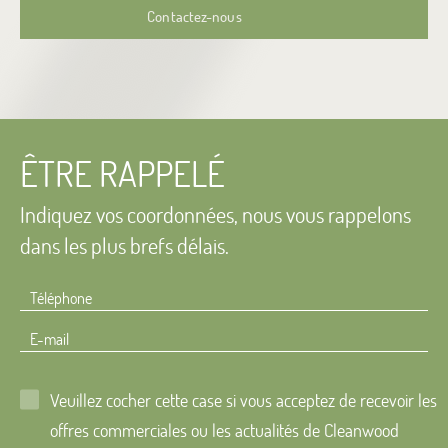
Contactez-nous
ÊTRE RAPPELÉ
Indiquez vos coordonnées, nous vous
rappelons
dans les plus brefs délais.
Téléphone
E-mail
Veuillez cocher cette case si vous acceptez de recevoir les
offres commerciales ou les actualités de Cleanwood