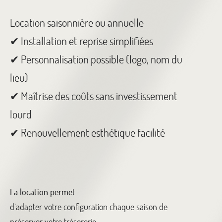
Location saisonnière ou annuelle
✔ Installation et reprise simplifiées
✔ Personnalisation possible (logo, nom du
lieu)
✔ Maîtrise des coûts sans investissement
lourd
✔ Renouvellement esthétique facilité
La location permet :
d’adapter votre configuration chaque saison
de
préserver votre trésorerie