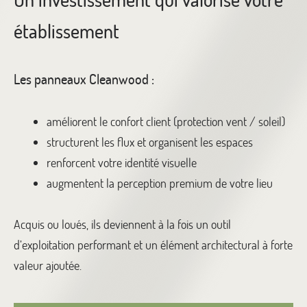
établissement
Les panneaux Cleanwood :
améliorent le confort client (protection vent / soleil)
structurent les flux et organisent les espaces
renforcent votre identité visuelle
augmentent la perception premium de votre lieu
Acquis ou loués, ils deviennent à la fois un outil
d’exploitation performant et un élément architectural à forte
valeur ajoutée.