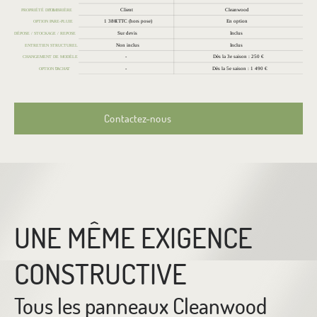
Contactez-nous
UNE MÊME EXIGENCE
CONSTRUCTIVE
Tous les panneaux Cleanwood