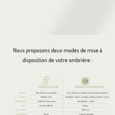
N
ous proposons deux modes de mise à
disposition de votre ombrière :