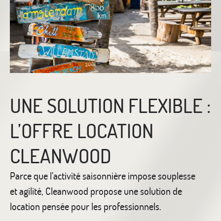
UNE SOLUTION FLEXIBLE :
L’OFFRE LOCATION
CLEANWOOD
Parce que l’activité saisonnière impose souplesse
et agilité, Cleanwood propose une solution de
location pensée pour les professionnels.