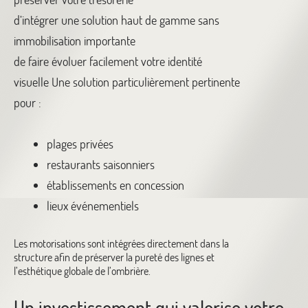
d’intégrer une solution haut de gamme sans
immobilisation importante
de faire évoluer facilement votre identité
visuelle
Une solution particulièrement pertinente
pour :
plages privées
restaurants saisonniers
établissements en concession
lieux événementiels
Les motorisations sont intégrées directement dans la
structure afin de préserver la pureté des lignes et
l’esthétique globale de l’ombrière.
Un investissement qui valorise votre