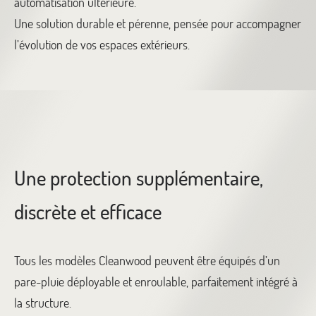
automatisation ultérieure.
Une solution durable et pérenne, pensée pour accompagner
l’évolution de vos espaces extérieurs.
Une protection supplémentaire,
discrète et efficace
Tous les modèles Cleanwood peuvent être équipés d’un
pare-pluie déployable et enroulable, parfaitement intégré à
la structure.