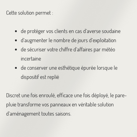
Cette solution permet :
de protéger vos clients en cas d’averse soudaine
d’augmenter le nombre de jours d’exploitation
de sécuriser votre chiffre d’affaires par météo
incertaine
de conserver une esthétique épurée lorsque le
dispositif est replié
Discret une fois enroulé, efficace une fois déployé, le pare-
pluie transforme vos panneaux en véritable solution
d’aménagement toutes saisons.