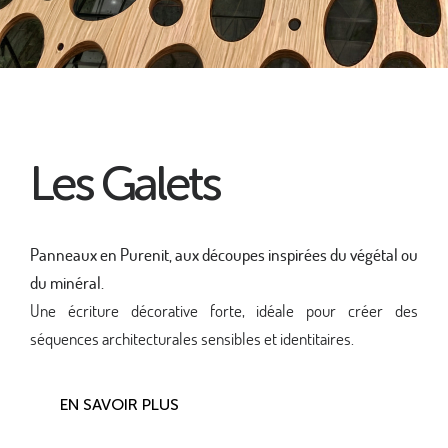
Les Galets
Panneaux en Purenit, aux découpes inspirées du végétal ou
du minéral.
Une écriture décorative forte, idéale pour créer des
séquences architecturales sensibles et identitaires.
EN SAVOIR PLUS