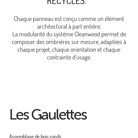
RECYCLÉS.
Chaque panneau est conçu comme un élément
architectural à part entière.
La modularité du système Cleanwood permet de
composer des ombrières sur mesure, adaptées à
chaque projet, chaque orientation et chaque
contrainte d’usage.
Les Gaulettes
Assemblage de bois ronds.