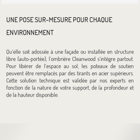
UNE POSE SUR-MESURE POUR CHAQUE
ENVIRONNEMENT
Qu’elle soit adossée à une façade ou installée en structure
libre (auto-portée), l’ombrière Cleanwood s’intègre partout.
Pour libérer de l'espace au sol, les poteaux de soutien
peuvent être remplacés par des tirants en acier supérieurs.
Cette solution technique est validée par nos experts en
fonction de la nature de votre support, de la profondeur et
de la hauteur disponible.