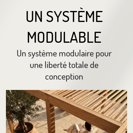
UN SYSTÈME
MODULABLE
Un système modulaire pour
une liberté totale de
conception