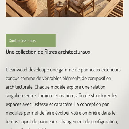
Contactez-nous
Une collection de filtres architecturaux
Cleanwood développe une gamme de panneaux extérieurs
conçus comme de véritables éléments de composition
architecturale.
Chaque modèle explore une relation
singulière entre lumière et matière, afin de structurer les
espaces avec justesse et caractère.
La conception par
modules permet de faire évoluer votre ombrière dans le
temps : ajout de panneaux, changement de configuration,