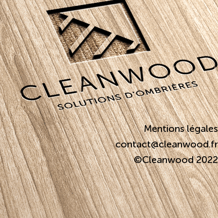
Mentions légales
contact@cleanwood.fr
©Cleanwood 2022