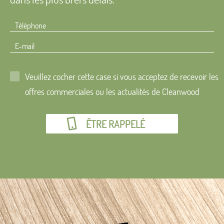
Téléphone
E-mail
Veuillez cocher cette case si vous acceptez de recevoir les
offres commerciales ou les actualités de Cleanwood