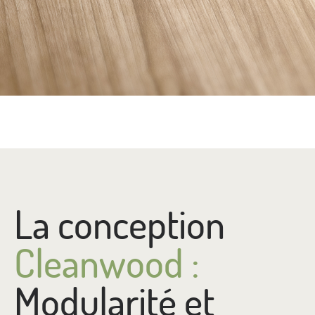
La conception
Cleanwood :
Modularité et