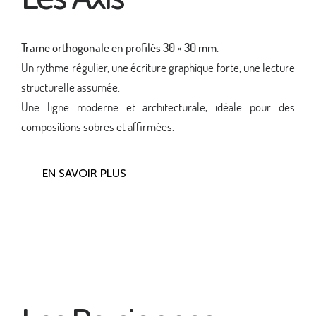
Trame orthogonale en profilés 30 × 30 mm.
Un rythme régulier, une écriture graphique forte, une lecture
structurelle assumée.
Une ligne moderne et architecturale, idéale pour des
compositions sobres et affirmées.
EN SAVOIR PLUS