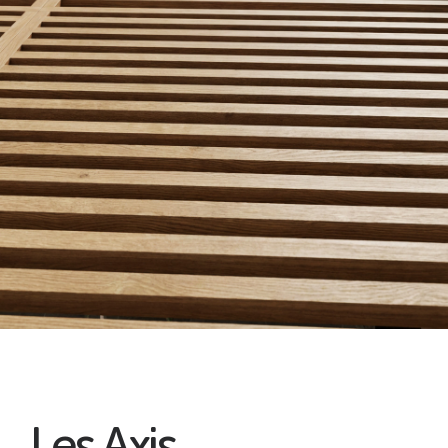
Les Axis