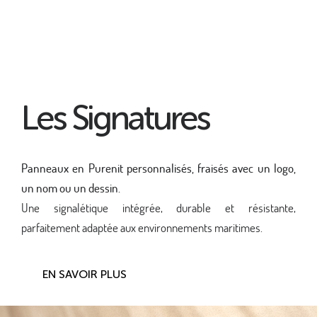
Les Signatures
Panneaux en Purenit personnalisés, fraisés avec un logo,
un nom ou un dessin.
Une signalétique intégrée, durable et résistante,
parfaitement adaptée aux environnements maritimes.
EN SAVOIR PLUS