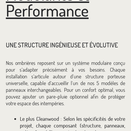
Performance
UNE STRUCTURE INGÉNIEUSE ET ÉVOLUTIVE
Nos ombrières reposent sur un système modulaire conçu
pour s’adapter précisément à vos besoins. Chaque
installation s’articule autour d’une structure porteuse
universelle, capable d’accueillir l'un de nos 5 modèles de
panneaux interchangeables. Pour un confort optimal, vous
pouvez ajouter un pare-pluie optionnel afin de protéger
votre espace des intempéries.
Le plus Cleanwood : Selon les spécificités de votre
projet, chaque composant (structure, panneaux,