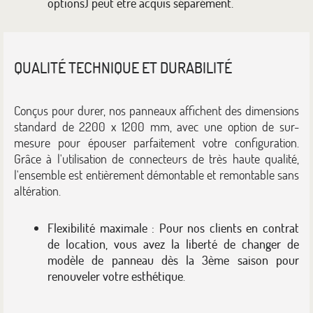
options) peut être acquis séparément.
QUALITÉ TECHNIQUE ET DURABILITÉ
Conçus pour durer, nos panneaux affichent des dimensions
standard de 2200 x 1200 mm, avec une option de sur-
mesure pour épouser parfaitement votre configuration.
Grâce à l'utilisation de connecteurs de très haute qualité,
l'ensemble est entièrement démontable et remontable sans
altération.
Flexibilité maximale : Pour nos clients en contrat
de location, vous avez la liberté de changer de
modèle de panneau dès la 3ème saison pour
renouveler votre esthétique
.